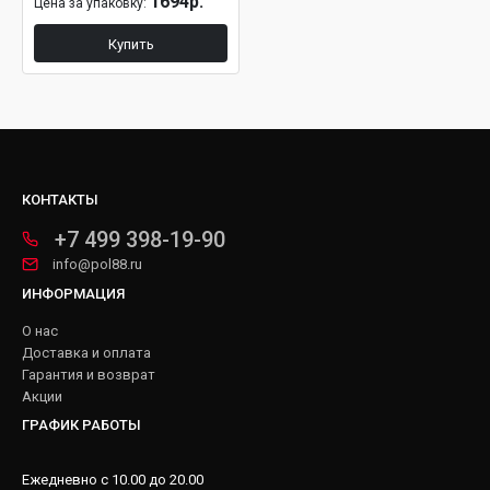
1694р.
Цена за упаковку:
Купить
КОНТАКТЫ
+7 499 398-19-90
info@pol88.ru
ИНФОРМАЦИЯ
О нас
Доставка и оплата
Гарантия и возврат
Акции
ГРАФИК РАБОТЫ
Ежедневно с 10.00 до 20.00