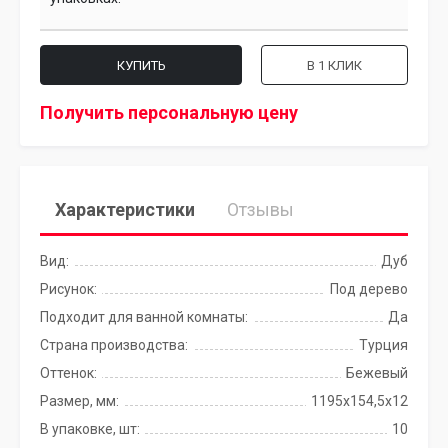
КУПИТЬ
В 1 КЛИК
Получить персональную цену
Характеристики
Отзывы
Вид:
Дуб
Рисунок:
Под дерево
Подходит для ванной комнаты:
Да
Страна производства:
Турция
Оттенок:
Бежевый
Размер, мм:
1195x154,5x12
В упаковке, шт:
10