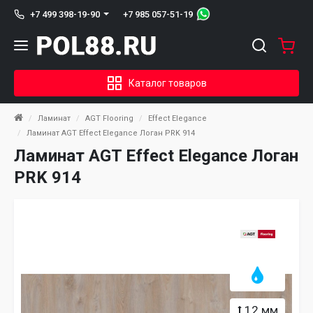
+7 985 057-51-19
+7 499 398-19-90
Каталог товаров
Ламинат
AGT Flooring
Effect Elegance
Ламинат AGT Effect Elegance Логан PRK 914
Ламинат AGT Effect Elegance Логан
PRK 914
12 мм