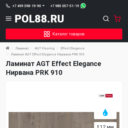
+7 985 057-51-19
+7 499 398-19-90
Каталог товаров
Ламинат
AGT Flooring
Effect Elegance
Ламинат AGT Effect Elegance Нирвана PRK 910
Ламинат AGT Effect Elegance
Нирвана PRK 910
12 мм