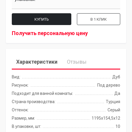
КУПИТЬ
В 1 КЛИК
Получить персональную цену
Характеристики
Отзывы
Вид:
Дуб
Рисунок:
Под дерево
Подходит для ванной комнаты:
Да
Страна производства:
Турция
Оттенок:
Серый
Размер, мм:
1195x154,5x12
В упаковке, шт:
10