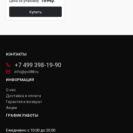
1694р.
Цена за упаковку:
Купить
КОНТАКТЫ
+7 499 398-19-90
info@pol88.ru
ИНФОРМАЦИЯ
О нас
Доставка и оплата
Гарантия и возврат
Акции
ГРАФИК РАБОТЫ
Ежедневно с 10.00 до 20.00