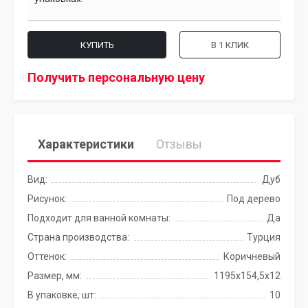
КУПИТЬ
В 1 КЛИК
Получить персональную цену
Характеристики
Отзывы
Вид:
Дуб
Рисунок:
Под дерево
Подходит для ванной комнаты:
Да
Страна производства:
Турция
Оттенок:
Коричневый
Размер, мм:
1195x154,5x12
В упаковке, шт:
10