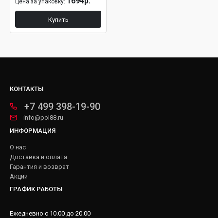
1694р.
Цена за упаковку:
Купить
КОНТАКТЫ
+7 499 398-19-90
info@pol88.ru
ИНФОРМАЦИЯ
О нас
Доставка и оплата
Гарантия и возврат
Акции
ГРАФИК РАБОТЫ
Ежедневно с 10.00 до 20.00