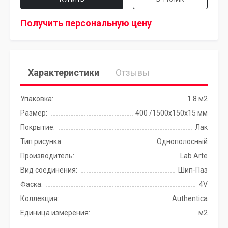
Получить персональную цену
Характеристики
Отзывы
Упаковка:
1.8 м2
Размер:
400 /1500х150х15 мм
Покрытие:
Лак
Тип рисунка:
Однополосный
Производитель:
Lab Arte
Вид соединения:
Шип-Паз
Фаска:
4V
Коллекция:
Authentica
Единица измерения:
м2