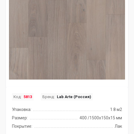
Код:
5813
Бренд:
Lab Arte (Россия)
Упаковка:
1.8 м2
Размер:
400 /1500х150х15 мм
Покрытие:
Лак