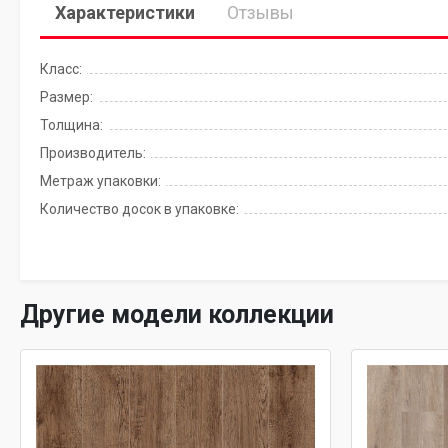
Характеристики
Отзывы
Класс:
Размер:
Толщина:
Производитель:
Метраж упаковки:
Количество досок в упаковке:
Другие модели коллекции