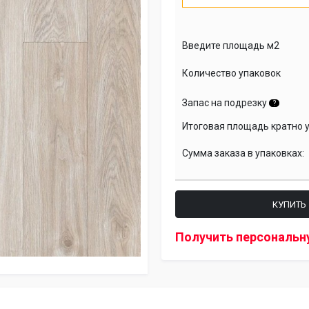
Введите площадь м2
Количество упаковок
Запас на подрезку
?
Итоговая площадь кратно 
Сумма заказа в упаковках:
КУПИТЬ
Получить персональн