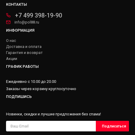
КОНТАКТЫ
+7 499 398-19-90
info@pol88.ru
ИНФОРМАЦИЯ
О нас
Доставка и оплата
Гарантия и возврат
Акции
ГРАФИК РАБОТЫ
Ежедневно с 10.00 до 20.00
Заказы через корзину круглосуточно
ПОДПИШИСЬ
Новинки, скидки и лучшие предложения без спама!