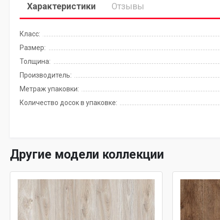
Характеристики
Отзывы
Класс:
Размер:
Толщина:
Производитель:
Метраж упаковки:
Количество досок в упаковке:
Другие модели коллекции