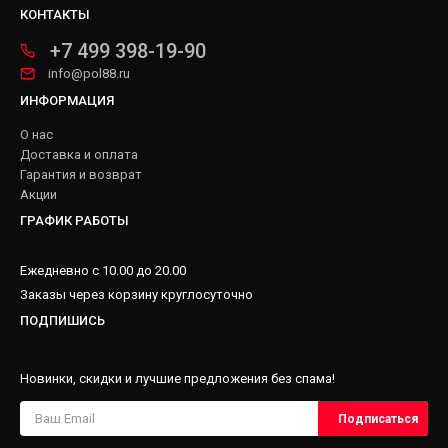
КОНТАКТЫ
+7 499 398-19-90
info@pol88.ru
ИНФОРМАЦИЯ
О нас
Доставка и оплата
Гарантия и возврат
Акции
ГРАФИК РАБОТЫ
Ежедневно с 10.00 до 20.00
Заказы через корзину круглосуточно
ПОДПИШИСЬ
Новинки, скидки и лучшие предложения без спама!