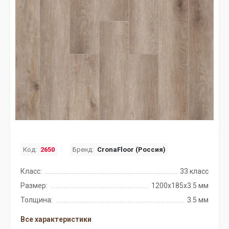
Код:
2650
Бренд:
CronaFloor (Россия)
Класс:
33 класс
Размер:
1200х185х3.5 мм
Толщина:
3.5 мм
Все характеристики