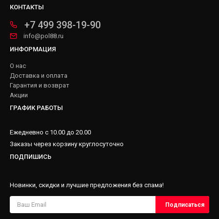
КОНТАКТЫ
+7 499 398-19-90
info@pol88.ru
ИНФОРМАЦИЯ
О нас
Доставка и оплата
Гарантия и возврат
Акции
ГРАФИК РАБОТЫ
Ежедневно с 10.00 до 20.00
Заказы через корзину круглосуточно
ПОДПИШИСЬ
Новинки, скидки и лучшие предложения без спама!