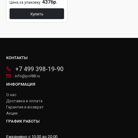
4376р.
Цена за упаковку:
Купить
КОНТАКТЫ
+7 499 398-19-90
info@pol88.ru
ИНФОРМАЦИЯ
О нас
Доставка и оплата
Гарантия и возврат
Акции
ГРАФИК РАБОТЫ
Ежедневно с 10.00 до 20.00