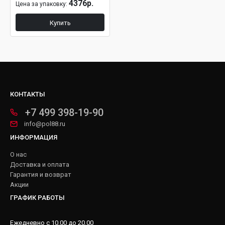
4376р.
Цена за упаковку:
Купить
КОНТАКТЫ
+7 499 398-19-90
info@pol88.ru
ИНФОРМАЦИЯ
О нас
Доставка и оплата
Гарантия и возврат
Акции
ГРАФИК РАБОТЫ
Ежедневно с 10.00 до 20.00