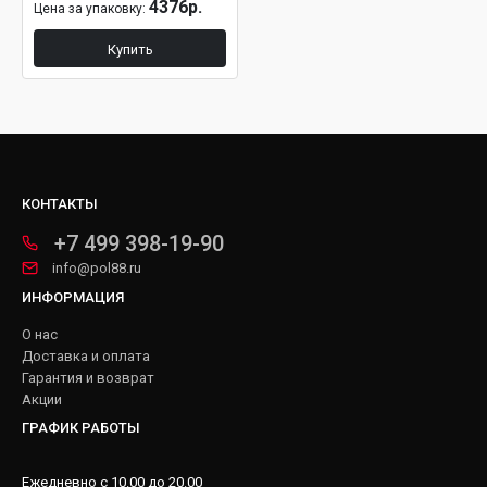
4376р.
Цена за упаковку:
Купить
КОНТАКТЫ
+7 499 398-19-90
info@pol88.ru
ИНФОРМАЦИЯ
О нас
Доставка и оплата
Гарантия и возврат
Акции
ГРАФИК РАБОТЫ
Ежедневно с 10.00 до 20.00