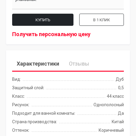
КУПИТЬ
В 1 КЛИК
Получить персональную цену
Характеристики
Отзывы
Вид:
Дуб
Защитный слой:
0,5
Класс:
44 класс
Рисунок:
Однополосный
Подходит для ванной комнаты:
Да
Страна производства:
Китай
Оттенок:
Коричневый