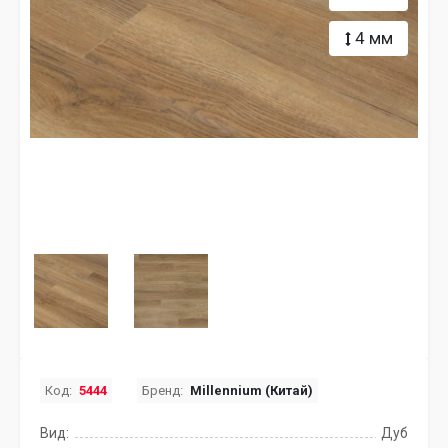
4 мм
Код:
5444
Бренд:
Millennium (Китай)
Вид:
Дуб