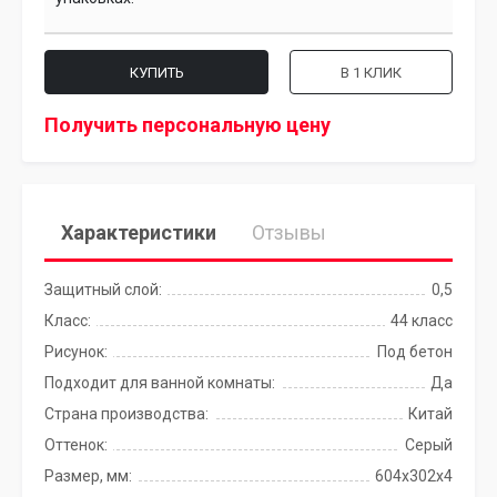
КУПИТЬ
В 1 КЛИК
Получить персональную цену
Характеристики
Отзывы
Защитный слой:
0,5
Класс:
44 класс
Рисунок:
Под бетон
Подходит для ванной комнаты:
Да
Страна производства:
Китай
Оттенок:
Серый
Размер, мм:
604х302х4