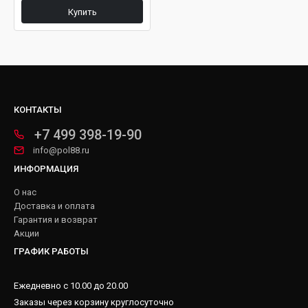
Купить
КОНТАКТЫ
+7 499 398-19-90
info@pol88.ru
ИНФОРМАЦИЯ
О нас
Доставка и оплата
Гарантия и возврат
Акции
ГРАФИК РАБОТЫ
Ежедневно с 10.00 до 20.00
Заказы через корзину круглосуточно