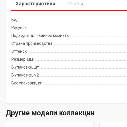
Характеристики
Отзывы
Вид:
Рисунок:
Подходит для ванной комнаты:
Страна производства:
Оттенок:
Размер, мм:
В упаковке, шт:
В упаковке, м2:
Вес упаковки, кг:
Другие модели коллекции