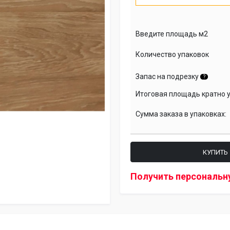
Введите площадь м2
Количество упаковок
Запас на подрезку
?
Итоговая площадь кратно 
Сумма заказа в упаковках:
КУПИТЬ
Получить персональн