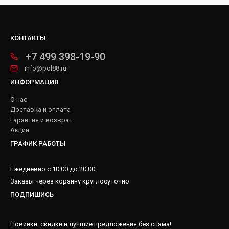
КОНТАКТЫ
+7 499 398-19-90
info@pol88.ru
ИНФОРМАЦИЯ
О нас
Доставка и оплата
Гарантия и возврат
Акции
ГРАФИК РАБОТЫ
Ежедневно с 10.00 до 20.00
Заказы через корзину круглосуточно
ПОДПИШИСЬ
Новинки, скидки и лучшие предложения без спама!