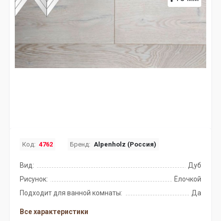
Код:
4762
Бренд:
Alpenholz (Россия)
Вид:
Дуб
Рисунок:
Ёлочкой
Подходит для ванной комнаты:
Да
Все характеристики