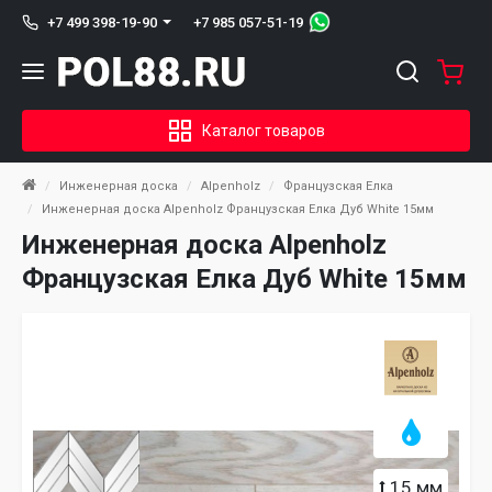
+7 985 057-51-19
+7 499 398-19-90
Каталог товаров
Инженерная доска
Alpenholz
Французская Елка
Инженерная доска Alpenholz Французская Елка Дуб White 15мм
Инженерная доска Alpenholz
Французская Елка Дуб White 15мм
15 мм