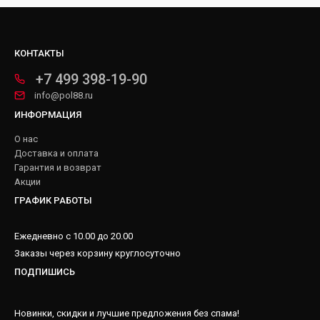
КОНТАКТЫ
+7 499 398-19-90
info@pol88.ru
ИНФОРМАЦИЯ
О нас
Доставка и оплата
Гарантия и возврат
Акции
ГРАФИК РАБОТЫ
Ежедневно с 10.00 до 20.00
Заказы через корзину круглосуточно
ПОДПИШИСЬ
Новинки, скидки и лучшие предложения без спама!