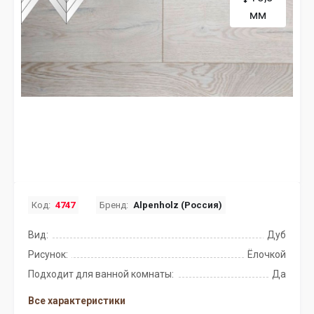
мм
Код:
4747
Бренд:
Alpenholz (Россия)
Вид:
Дуб
Рисунок:
Ёлочкой
Подходит для ванной комнаты:
Да
Все характеристики