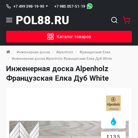
+7 985 057-51-19
+7 499 398-19-90
Каталог товаров
Инженерная доска
Alpenholz
Французская Елка
Инженерная доска Alpenholz Французская Елка Дуб White
Инженерная доска Alpenholz
Французская Елка Дуб White
13,5