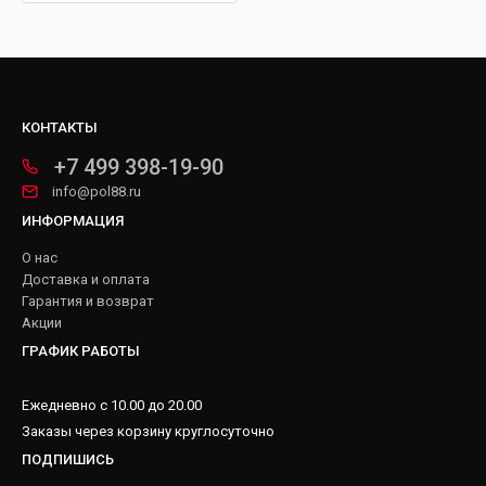
КОНТАКТЫ
+7 499 398-19-90
info@pol88.ru
ИНФОРМАЦИЯ
О нас
Доставка и оплата
Гарантия и возврат
Акции
ГРАФИК РАБОТЫ
Ежедневно с 10.00 до 20.00
Заказы через корзину круглосуточно
ПОДПИШИСЬ