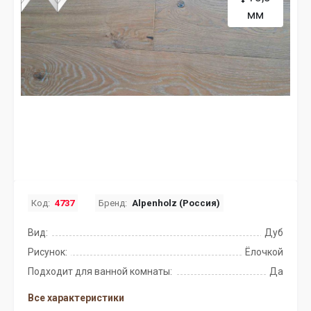
мм
Код:
4737
Бренд:
Alpenholz (Россия)
Вид:
Дуб
Рисунок:
Ёлочкой
Подходит для ванной комнаты:
Да
Все характеристики