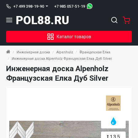
+7 985 057-51-19
+7 499 398-19-90
Каталог товаров
Инженерная доска
Alpenholz
Французская Елка
Инженерная доска Alpenholz Французская Елка Дуб Silver
Инженерная доска Alpenholz
Французская Елка Дуб Silver
13,5