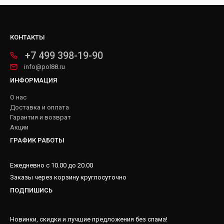
КОНТАКТЫ
+7 499 398-19-90
info@pol88.ru
ИНФОРМАЦИЯ
О нас
Доставка и оплата
Гарантия и возврат
Акции
ГРАФИК РАБОТЫ
Ежедневно с 10.00 до 20.00
Заказы через корзину круглосуточно
ПОДПИШИСЬ
Новинки, скидки и лучшие предложения без спама!