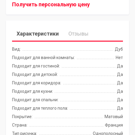
Получить персональную цену
Характеристики
Отзывы
Вид:
Дуб
Подходит для ванной комнаты:
Нет
Подходит для гостиной:
Да
Подходит для детской:
Да
Подходит для коридора:
Да
Подходит для кухни:
Да
Подходит для спальни:
Да
Подходит для теплого пола:
Да
Покрытие:
Матовый
Страна:
Франция
Тип рисунка:
Однополосный