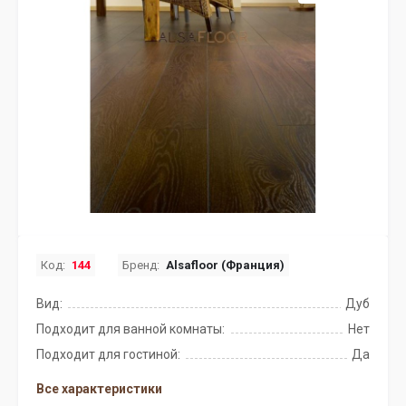
Код:
144
Бренд:
Alsafloor (Франция)
Вид:
Дуб
Подходит для ванной комнаты:
Нет
Подходит для гостиной:
Да
Все характеристики