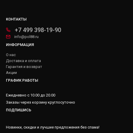
КОНТАКТЫ
+7 499 398-19-90
info@pol88.ru
ИНФОРМАЦИЯ
О нас
Доставка и оплата
Гарантия и возврат
Акции
ГРАФИК РАБОТЫ
Ежедневно с 10.00 до 20.00
Заказы через корзину круглосуточно
ПОДПИШИСЬ
Новинки, скидки и лучшие предложения без спама!