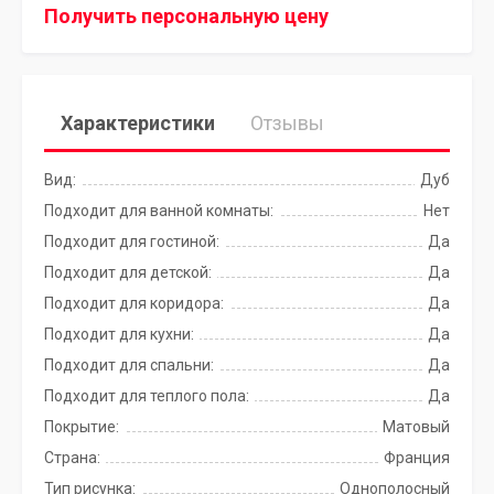
Получить персональную цену
Характеристики
Отзывы
Вид:
Дуб
Подходит для ванной комнаты:
Нет
Подходит для гостиной:
Да
Подходит для детской:
Да
Подходит для коридора:
Да
Подходит для кухни:
Да
Подходит для спальни:
Да
Подходит для теплого пола:
Да
Покрытие:
Матовый
Страна:
Франция
Тип рисунка:
Однополосный