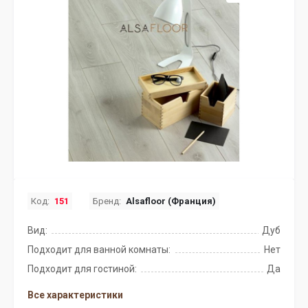
Код:
151
Бренд:
Alsafloor (Франция)
Вид:
Дуб
Подходит для ванной комнаты:
Нет
Подходит для гостиной:
Да
Все характеристики