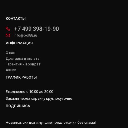
КОНТАКТЫ
+7 499 398-19-90
info@pol88.ru
ИНФОРМАЦИЯ
О нас
Доставка и оплата
Гарантия и возврат
Акции
ГРАФИК РАБОТЫ
Ежедневно с 10.00 до 20.00
Заказы через корзину круглосуточно
ПОДПИШИСЬ
Новинки, скидки и лучшие предложения без спама!