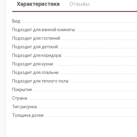
Характеристики
Отзывы
Вид:
Подходит для ванной комнаты:
Подходит для гостиной:
Подходит для детской:
Подходит для коридора:
Подходит для кухни:
Подходит для спальни:
Подходит для теплого пола:
Покрытие:
Страна:
Тип рисунка:
Толщина доски: