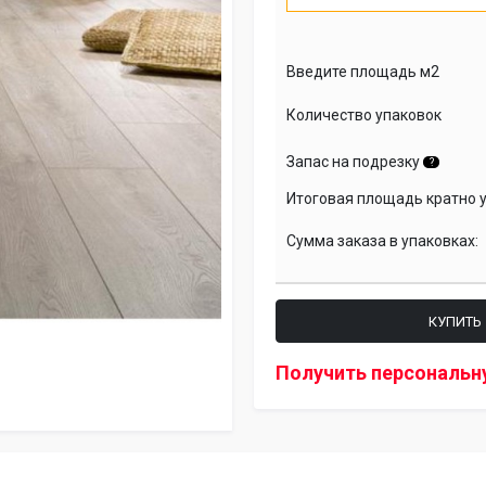
Введите площадь м2
Количество упаковок
Запас на подрезку
?
Итоговая площадь кратно 
Сумма заказа в упаковках:
КУПИТЬ
Получить персональн