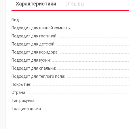
Характеристики
Отзывы
Вид:
Подходит для ванной комнаты:
Подходит для гостиной:
Подходит для детской:
Подходит для коридора:
Подходит для кухни:
Подходит для спальни:
Подходит для теплого пола:
Покрытие:
Страна:
Тип рисунка:
Толщина доски: