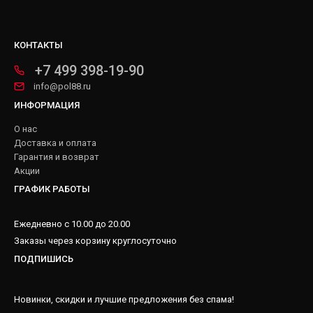
КОНТАКТЫ
+7 499 398-19-90
info@pol88.ru
ИНФОРМАЦИЯ
О нас
Доставка и оплата
Гарантия и возврат
Акции
ГРАФИК РАБОТЫ
Ежедневно с 10.00 до 20.00
Заказы через корзину круглосуточно
ПОДПИШИСЬ
Новинки, скидки и лучшие предложения без спама!