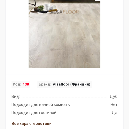
Код:
138
Бренд:
Alsafloor (Франция)
Вид:
Дуб
Подходит для ванной комнаты:
Нет
Подходит для гостиной:
Да
Все характеристики