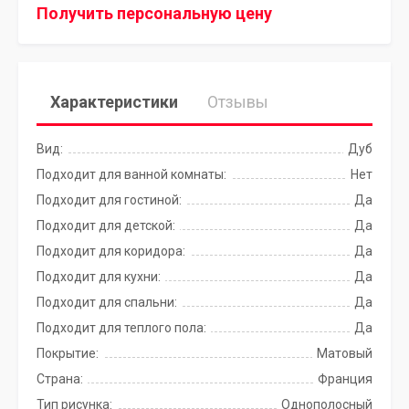
Получить персональную цену
Характеристики
Отзывы
Вид:
Дуб
Подходит для ванной комнаты:
Нет
Подходит для гостиной:
Да
Подходит для детской:
Да
Подходит для коридора:
Да
Подходит для кухни:
Да
Подходит для спальни:
Да
Подходит для теплого пола:
Да
Покрытие:
Матовый
Страна:
Франция
Тип рисунка:
Однополосный