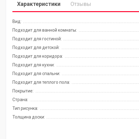
Характеристики
Отзывы
Вид:
Подходит для ванной комнаты:
Подходит для гостиной:
Подходит для детской:
Подходит для коридора:
Подходит для кухни:
Подходит для спальни:
Подходит для теплого пола:
Покрытие:
Страна:
Тип рисунка:
Толщина доски: