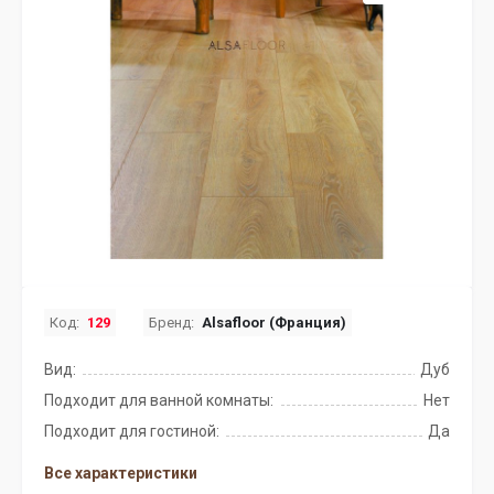
Код:
129
Бренд:
Alsafloor (Франция)
Вид:
Дуб
Подходит для ванной комнаты:
Нет
Подходит для гостиной:
Да
Все характеристики