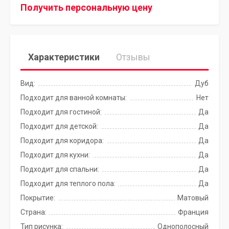
Получить персональную цену
Характеристики
Отзывы
Вид:
Дуб
Подходит для ванной комнаты:
Нет
Подходит для гостиной:
Да
Подходит для детской:
Да
Подходит для коридора:
Да
Подходит для кухни:
Да
Подходит для спальни:
Да
Подходит для теплого пола:
Да
Покрытие:
Матовый
Страна:
Франция
Тип рисунка:
Однополосный