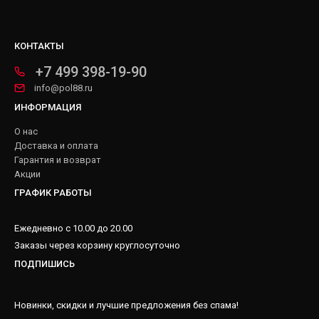
КОНТАКТЫ
+7 499 398-19-90
info@pol88.ru
ИНФОРМАЦИЯ
О нас
Доставка и оплата
Гарантия и возврат
Акции
ГРАФИК РАБОТЫ
Ежедневно с 10.00 до 20.00
Заказы через корзину круглосуточно
ПОДПИШИСЬ
Новинки, скидки и лучшие предложения без спама!