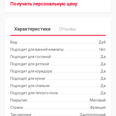
Получить персональную цену
Характеристики
Отзывы
Вид:
Дуб
Подходит для ванной комнаты:
Нет
Подходит для гостиной:
Да
Подходит для детской:
Да
Подходит для коридора:
Да
Подходит для кухни:
Да
Подходит для спальни:
Да
Подходит для теплого пола:
Да
Покрытие:
Матовый
Страна:
Франция
Тип рисунка:
Однополосный