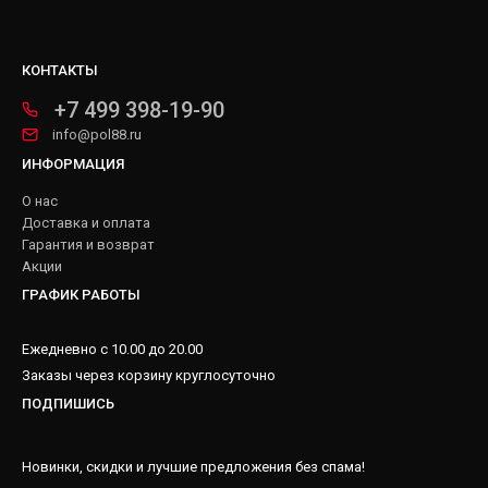
КОНТАКТЫ
+7 499 398-19-90
info@pol88.ru
ИНФОРМАЦИЯ
О нас
Доставка и оплата
Гарантия и возврат
Акции
ГРАФИК РАБОТЫ
Ежедневно с 10.00 до 20.00
Заказы через корзину круглосуточно
ПОДПИШИСЬ
Новинки, скидки и лучшие предложения без спама!