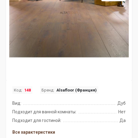
Код:
148
Бренд:
Alsafloor (Франция)
Вид:
Дуб
Подходит для ванной комнаты:
Нет
Подходит для гостиной:
Да
Все характеристики